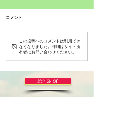
コメント
この投稿へのコメントは利用でき
Wordだけで作っちゃおう
Wordだけで作
なくなりました。詳細はサイト所
～★みことば職人るちゃ
～★みことば職
有者にお問い合わせください。
ん('◇')ゞ
ん('◇')ゞ
総合SHOP
🏡 Welcome
必見！束縛と呪いからの解放
正しい救いのプロセス