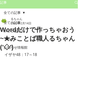
記事
全ての記事
るちゃん
全ての記事
2022年2月14日
Wordだけで作っちゃおう
みことば職人
~★みことば職人るちゃん
ブログ
('◇')ゞ
お知らせ情報館
イザヤ48：17～18