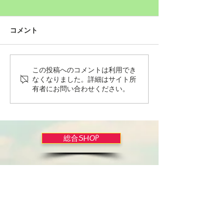
コメント
この投稿へのコメントは利用でき
Wordだけで作っちゃおう
Wordだけで作
なくなりました。詳細はサイト所
～★みことば職人るちゃ
～★みことば職
有者にお問い合わせください。
ん('◇')ゞ
ん('◇')ゞ
総合SHOP
🏡 Welcome
必見！束縛と呪いからの解放
正しい救いのプロセス