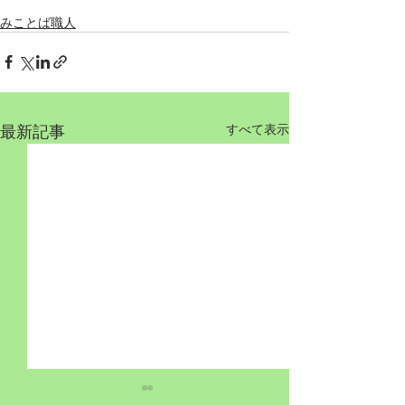
みことば職人
最新記事
すべて表示