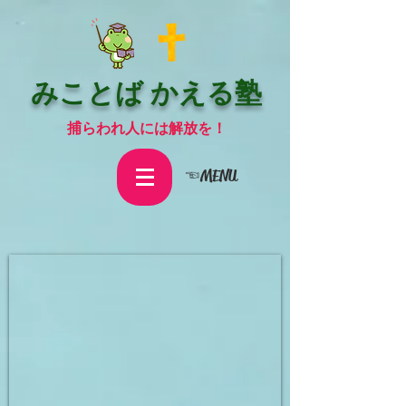
みことば かえる塾
捕らわれ人には解放を！
☜MENU