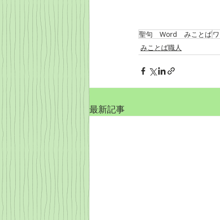
聖句 Word みことば
ワ
みことば職人
最新記事