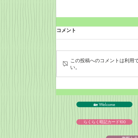
コメント
この投稿へのコメントは利用
い。
Wordだけで作っちゃおう～
★みことば職人るちゃん
('◇')ゞ
🏡 Welcome
らくらく暗記カード100