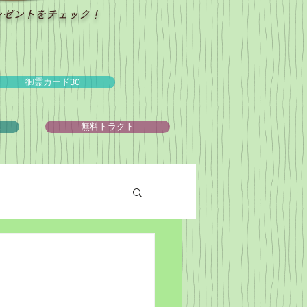
レゼントをチェック！
御霊カード30
ュ
無料トラクト