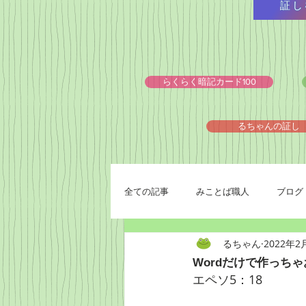
証し
らくらく暗記カード100
るちゃんの証し
全ての記事
みことば職人
ブログ
るちゃん
2022年2
Wordだけで作っちゃ
エペソ5：18