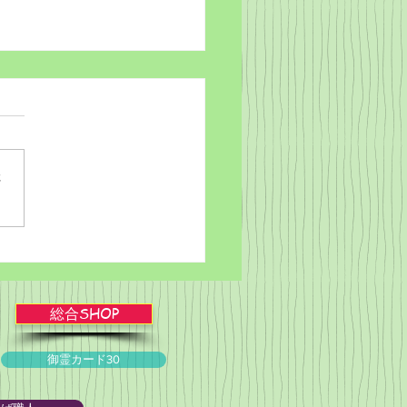
さ
rdだけで作っちゃおう～
ことば職人るちゃん
)ゞ
総合SHOP
御霊カード30