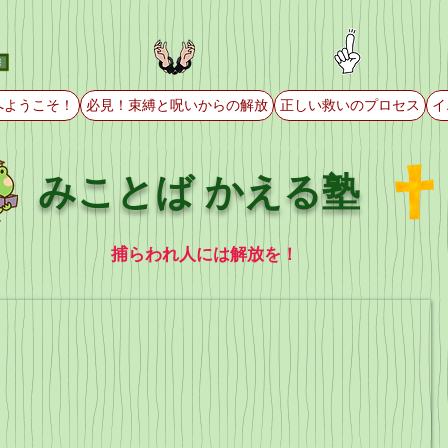
へようこそ！
必見！束縛と呪いからの解放
正しい救いのプロセス
イ
みことば かえる塾
捕らわれ人には解放を！