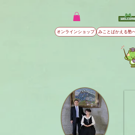
オンラインショップ
みことばかえる塾