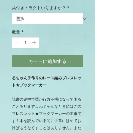
栞付きトラクトいりますか？
*
数量
*
カートに追加する
るちゃん手作りのレース編みブレスレッ
ト★ブックマーカー
読書の途中で栞が行方不明になって困る
ことありますよね？そんなときにはこの
ブレスレット★ブックマーカーの出番で
す！本を読んでいる間に手首にはめてお
けばもうなくすことはありません。また