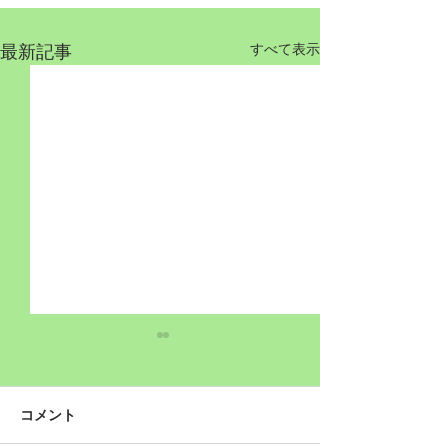
最新記事
すべて表示
コメント