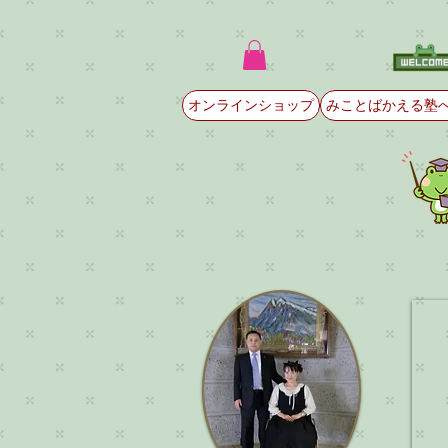
オンラインショップ
みことばかえる塾