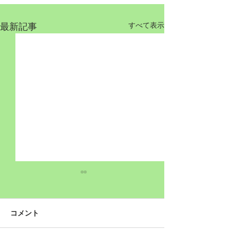
最新記事
すべて表示
コメント