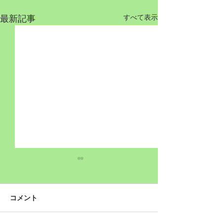
最新記事
すべて表示
コメント