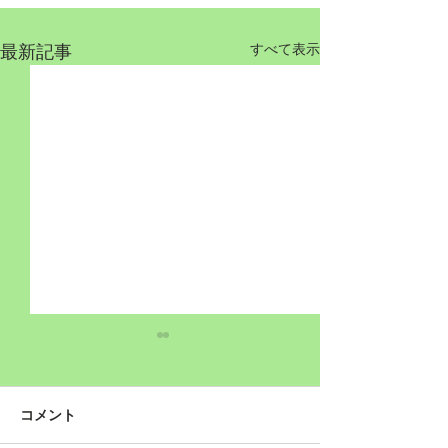
最新記事
すべて表示
コメント