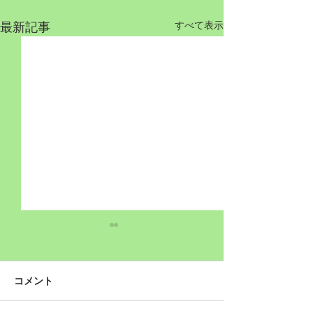
最新記事
すべて表示
コメント