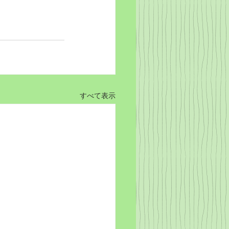
すべて表示