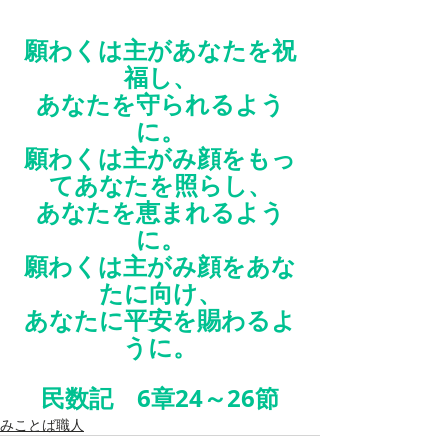
願わくは主があなたを祝
福し、
あなたを守られるよう
に。
願わくは主がみ顔をもっ
てあなたを照らし、
あなたを恵まれるよう
に。
願わくは主がみ顔をあな
たに向け、
あなたに平安を賜わるよ
うに。
民数記　6章24～26節
みことば職人