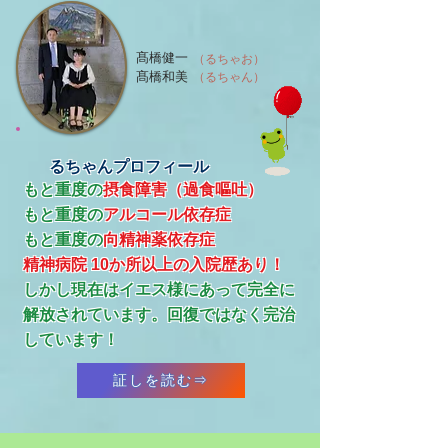
髙橋健一
（るちゃお）
髙橋和美
（るちゃん）
るちゃんプロフィール
もと重度の
摂食障害（過食嘔吐）
もと重度の
アルコール依存症
​もと重度の
向精神薬依存症
精神病院 10か所以上の入院歴あり！
​しかし現在はイエス様にあって完全に
解放されています。回復ではなく完治
しています！
証しを読む⇒