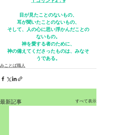
Ⅰコリント2：9
目が見たことのないもの、
耳が聞いたことのないもの、
そして、人の心に思い浮かんだことの
ないもの。
神を愛する者のために、
神の備えてくださったものは、みなそ
うである。
みことば職人
最新記事
すべて表示