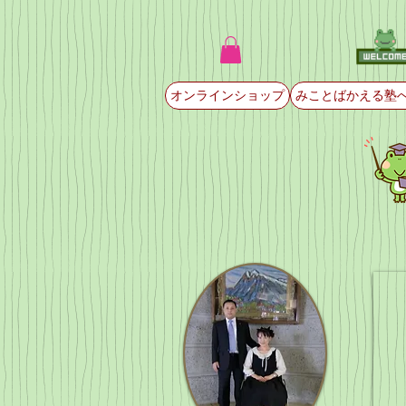
オンラインショップ
みことばかえる塾