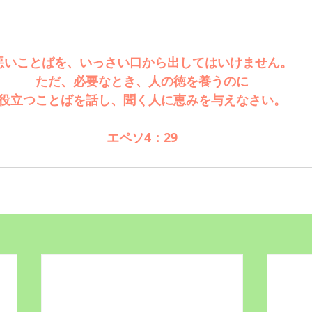
悪いことばを、いっさい口から出してはいけません。
ただ、必要なとき、人の徳を養うのに
役立つことばを話し、聞く人に恵みを与えなさい。
エペソ4：29