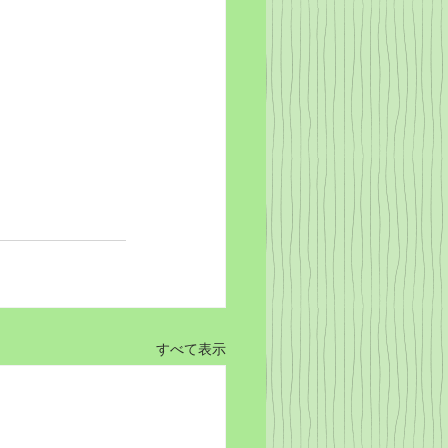
すべて表示