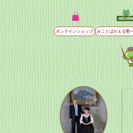
オンラインショップ
みことばかえる塾