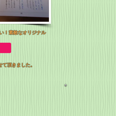
い！素敵なオリジナル
せて頂きました。