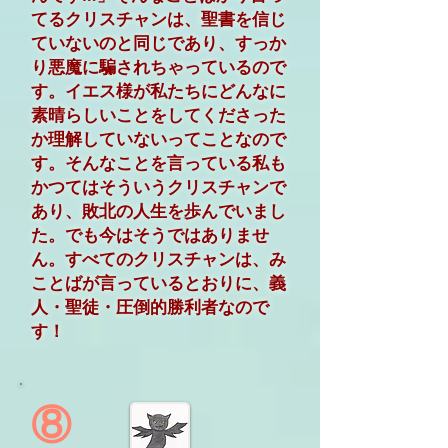
てるクリスチャンは、聖書を信じ
ていないのと同じであり、すっか
り悪魔に騙されちゃっているので
す。イエス様が私たちにどんなに
素晴らしいことをしてくださった
か理解していないってことなので
す。そんなことを言っている私も
かつてはそういうクリスチャンで
あり、敗北の人生を歩んでいまし
た。でも今はそうではありませ
ん。すべてのクリスチャンは、み
ことばが言っているとおりに、義
人・聖徒・圧倒的勝利者なので
す！
⑧